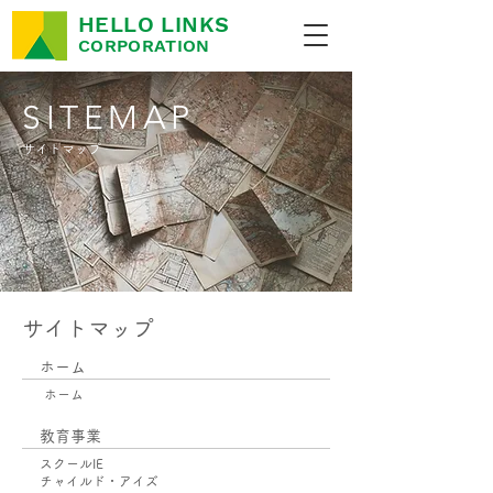
HELLO LINKS
CORPORATION
SITEMAP
サイトマップ
サイトマップ
ホーム
ホーム
教育事業
​スクールIE
​チャイルド・アイズ