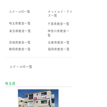
スクールIE一覧
チャイルド・アイ
ズ一覧
埼玉県教室一覧
千葉県教室一覧
東京都教室一覧
神奈川県教室一
覧
茨城県教室一覧
兵庫県教室一覧
静岡県教室一覧
福岡県教室一覧
スクールIE一覧
​埼玉県